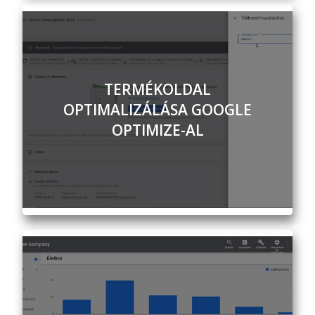
TERMÉKOLDAL
OPTIMALIZÁLÁSA GOOGLE
OPTIMIZE-AL