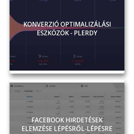
KONVERZIÓ OPTIMALIZÁLÁSI
ESZKÖZÖK - PLERDY
FACEBOOK HIRDETÉSEK
ELEMZÉSE LÉPÉSRŐL-LÉPÉSRE