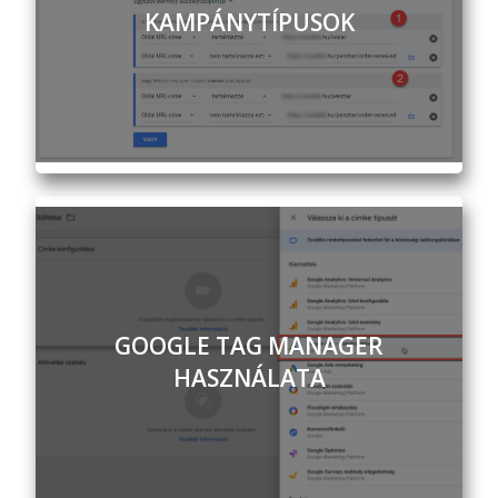
KAMPÁNYTÍPUSOK
GOOGLE TAG MANAGER
HASZNÁLATA