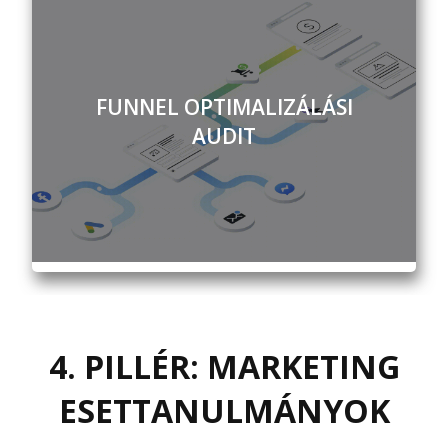
FUNNEL OPTIMALIZÁLÁSI
AUDIT
4. PILLÉR: MARKETING
ESETTANULMÁNYOK