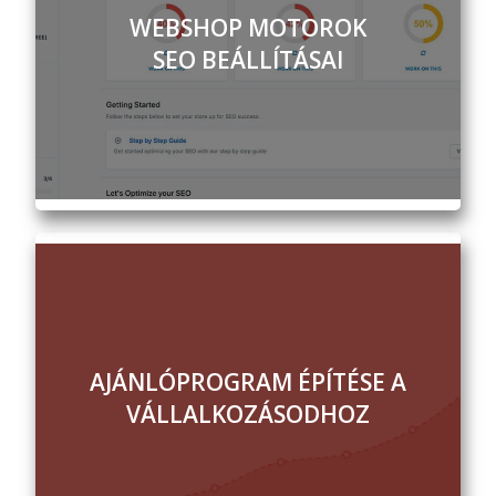
WEBSHOP MOTOROK
SEO BEÁLLÍTÁSAI
AJÁNLÓPROGRAM ÉPÍTÉSE A
VÁLLALKOZÁSODHOZ