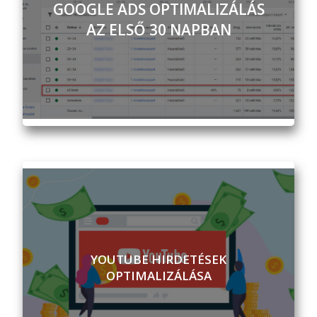
GOOGLE ADS OPTIMALIZÁLÁS
AZ ELSŐ 30 NAPBAN
YOUTUBE HIRDETÉSEK
OPTIMALIZÁLÁSA