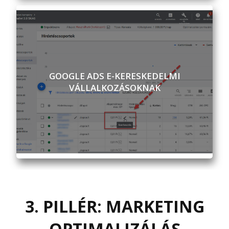
GOOGLE ADS E-KERESKEDELMI
VÁLLALKOZÁSOKNAK
3. PILLÉR: MARKETING
OPTIMALIZÁLÁS