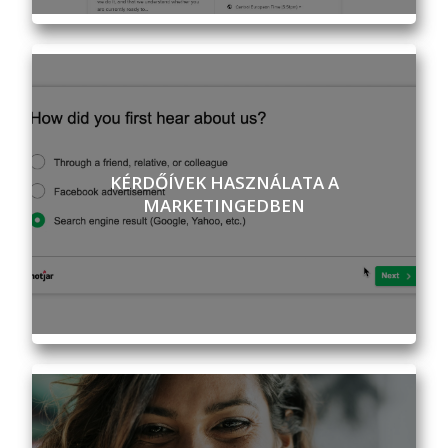
KÉRDŐÍVEK HASZNÁLATA A
MARKETINGEDBEN