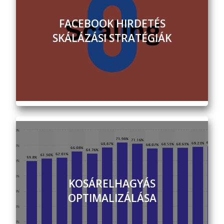
FACEBOOK HIRDETÉS
SKÁLÁZÁSI STRATÉGIÁK
KOSÁRELHAGYÁS
OPTIMALIZÁLÁSA