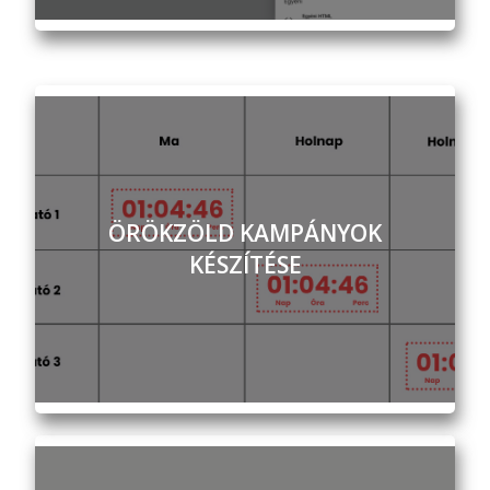
ÖRÖKZÖLD KAMPÁNYOK
KÉSZÍTÉSE