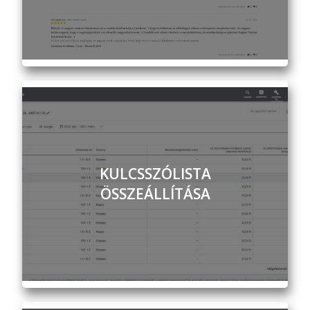
KULCSSZÓLISTA
ÖSSZEÁLLÍTÁSA