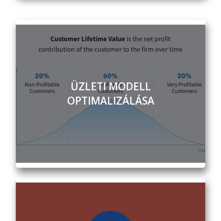
ÜZLETI MODELL
OPTIMALIZÁLÁSA