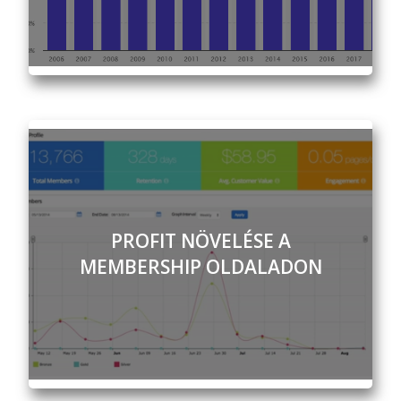
PROFIT NÖVELÉSE A
MEMBERSHIP OLDALADON