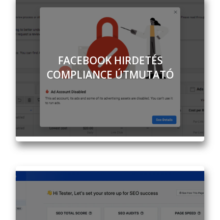
FACEBOOK HIRDETÉS
COMPLIANCE ÚTMUTATÓ