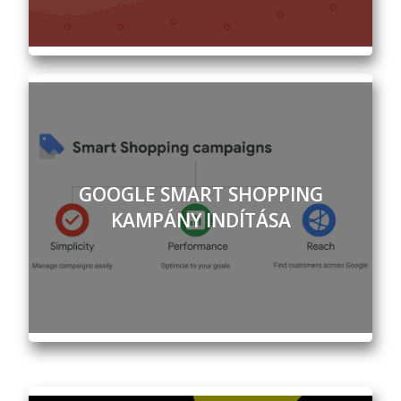
GOOGLE SMART SHOPPING
KAMPÁNY INDÍTÁSA