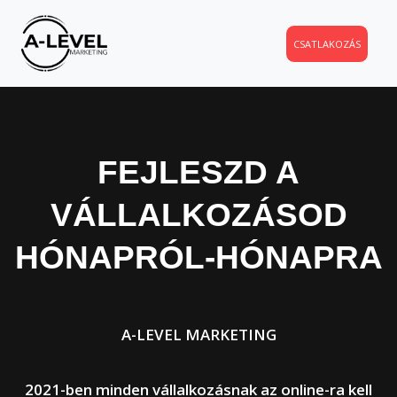
CSATLAKOZÁS
FEJLESZD A
VÁLLALKOZÁSOD
HÓNAPRÓL-HÓNAPRA
A-LEVEL MARKETING
2021-ben minden vállalkozásnak az online-ra kell