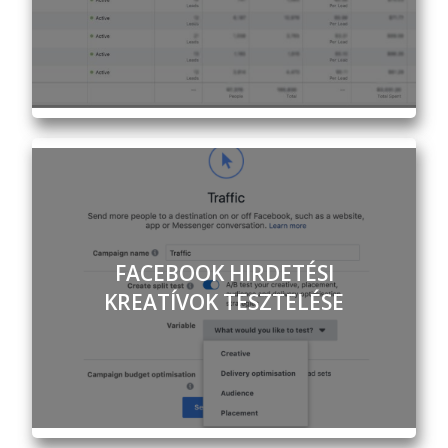
FACEBOOK HIRDETÉSI
KREATÍVOK TESZTELÉSE