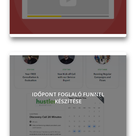
IDŐPONT FOGLALÓ FUNNEL
KÉSZÍTÉSE