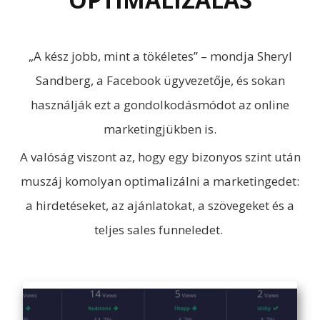
„A kész jobb, mint a tökéletes” – mondja Sheryl
Sandberg, a Facebook ügyvezetője, és sokan
használják ezt a gondolkodásmódot az online
marketingjükben is.
A valóság viszont az, hogy egy bizonyos szint után
muszáj komolyan optimalizálni a marketingedet:
a hirdetéseket, az ajánlatokat, a szövegeket és a
teljes sales funneledet.