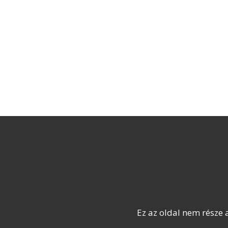
Ez az oldal nem része