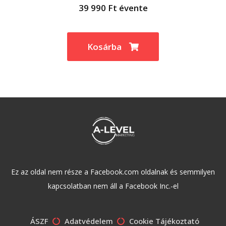
39 990 Ft évente
Kosárba
Ez az oldal nem része a Facebook.com oldalnak és semmilyen
kapcsolatban nem áll a Facebook Inc.-el
ÁSZF
Adatvédelem
Cookie Tájékoztató