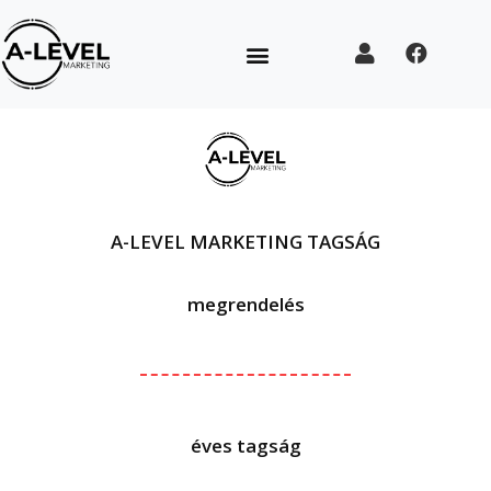
A-LEVEL MARKETING TAGSÁG
megrendelés
éves tagság