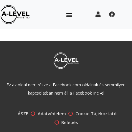
Ez az oldal nem része a Facebook.com oldalnak és semmilyen
kapcsolatban nem áll a Facebook Inc.-el
ÁSZF
Adatvédelem
Cookie Tájékoztató
Belépés