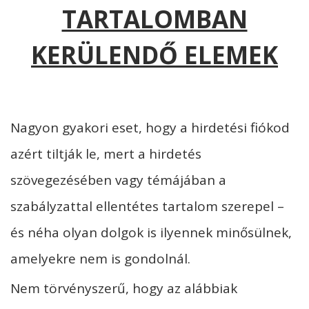
TARTALOMBAN
KERÜLENDŐ ELEMEK
Nagyon gyakori eset, hogy a hirdetési fiókod
azért tiltják le, mert a hirdetés
szövegezésében vagy témájában a
szabályzattal ellentétes tartalom szerepel –
és néha olyan dolgok is ilyennek minősülnek,
amelyekre nem is gondolnál.
Nem törvényszerű, hogy az alábbiak