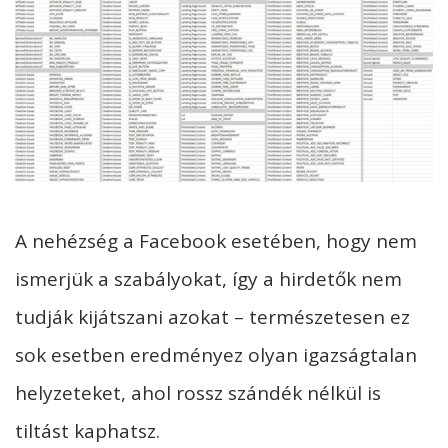
A nehézség a Facebook esetében, hogy nem
ismerjük a szabályokat, így a hirdetők nem
tudják kijátszani azokat – természetesen ez
sok esetben eredményez olyan igazságtalan
helyzeteket, ahol rossz szándék nélkül is
tiltást kaphatsz.