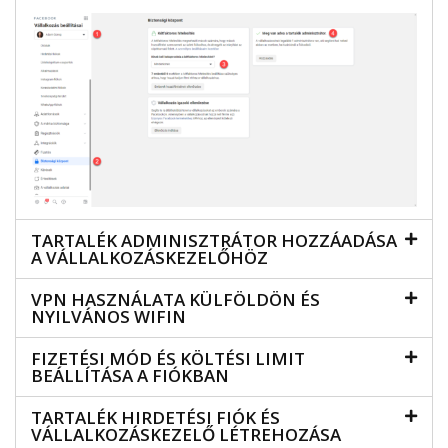
TARTALÉK ADMINISZTRÁTOR HOZZÁADÁSA
A VÁLLALKOZÁSKEZELŐHÖZ
VPN HASZNÁLATA KÜLFÖLDÖN ÉS
NYILVÁNOS WIFIN
FIZETÉSI MÓD ÉS KÖLTÉSI LIMIT
BEÁLLÍTÁSA A FIÓKBAN
TARTALÉK HIRDETÉSI FIÓK ÉS
VÁLLALKOZÁSKEZELŐ LÉTREHOZÁSA