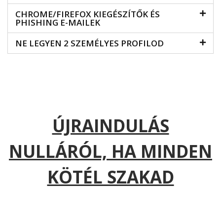
CHROME/FIREFOX KIEGÉSZÍTŐK ÉS
PHISHING E-MAILEK
NE LEGYEN 2 SZEMÉLYES PROFILOD
ÚJRAINDULÁS
NULLÁRÓL, HA MINDEN
KÖTÉL SZAKAD