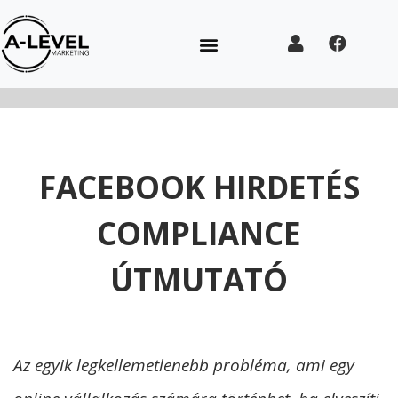
FACEBOOK HIRDETÉS
COMPLIANCE
ÚTMUTATÓ
Az egyik legkellemetlenebb probléma, ami egy