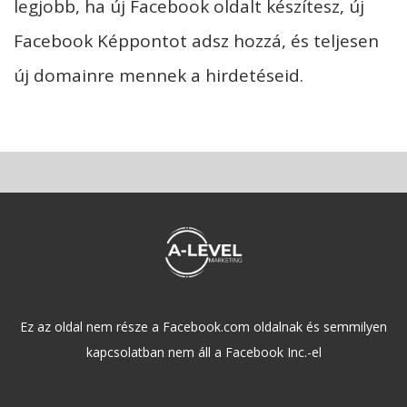
legjobb, ha új Facebook oldalt készítesz, új
Facebook Képpontot adsz hozzá, és teljesen
új domainre mennek a hirdetéseid.
Ez az oldal nem része a Facebook.com oldalnak és semmilyen
kapcsolatban nem áll a Facebook Inc.-el