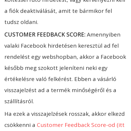
a fiók deaktiválását, amit te bármikor fel
tudsz oldani.
CUSTOMER FEEDBACK SCORE:
Amennyiben
valaki Facebook hirdetésen keresztül ad fel
rendelést egy webshopban, akkor a Facebook
később meg szokott jeleníteni neki egy
értékelésre való felkérést. Ebben a vásárló
visszajelzést ad a termék minőségéről és a
szállításról.
Ha ezek a visszajelzések rosszak, akkor elkezd
csökkenni a
Customer Feedback Score-od (itt