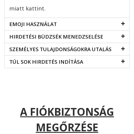
miatt kattint.
EMOJI HASZNÁLAT
HIRDETÉSI BÜDZSÉK MENEDZSELÉSE
SZEMÉLYES TULAJDONSÁGOKRA UTALÁS
TÚL SOK HIRDETÉS INDÍTÁSA
A FIÓKBIZTONSÁG
MEGŐRZÉSE