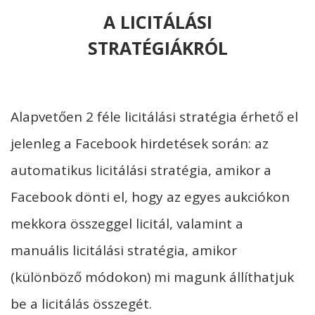
A LICITÁLÁSI
STRATÉGIÁKRÓL
Alapvetően 2 féle licitálási stratégia érhető el
jelenleg a Facebook hirdetések során: az
automatikus licitálási stratégia, amikor a
Facebook dönti el, hogy az egyes aukciókon
mekkora összeggel licitál, valamint a
manuális licitálási stratégia, amikor
(különböző módokon) mi magunk állíthatjuk
be a licitálás összegét.