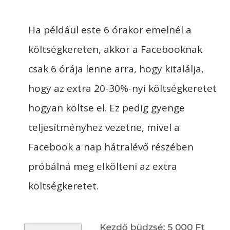
Ha például este 6 órakor emelnél a
költségkereten, akkor a Facebooknak
csak 6 órája lenne arra, hogy kitalálja,
hogy az extra 20-30%-nyi költségkeretet
hogyan költse el. Ez pedig gyenge
teljesítményhez vezetne, mivel a
Facebook a nap hátralévő részében
próbálná meg elkölteni az extra
költségkeretet.