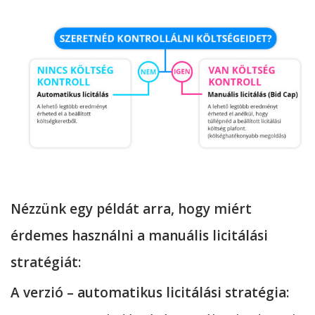
Nézzünk egy példát arra, hogy miért
érdemes használni a manuális licitálási
stratégiát:
A verzió – automatikus licitálási stratégia: