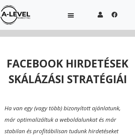
FACEBOOK HIRDETÉSEK
SKÁLÁZÁSI STRATÉGIÁI
Ha van egy (vagy több) bizonyított ajánlatunk,
már optimalizáltuk a weboldalunkat és már
stabilan és profitábilisan tudunk hirdetéseket