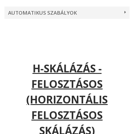
AUTOMATIKUS SZABÁLYOK
H-SKÁLÁZÁS -
FELOSZTÁSOS
(HORIZONTÁLIS
FELOSZTÁSOS
SKÁLÁZÁS)