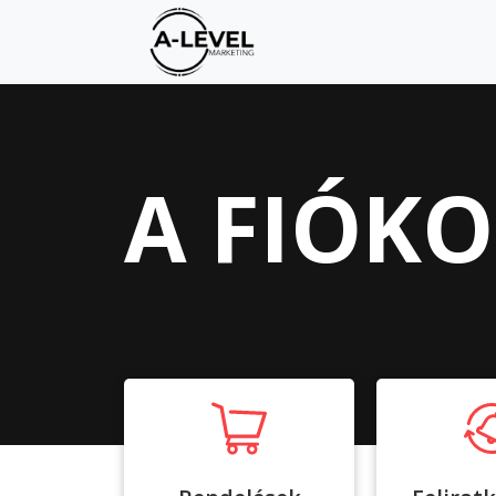
A FIÓK