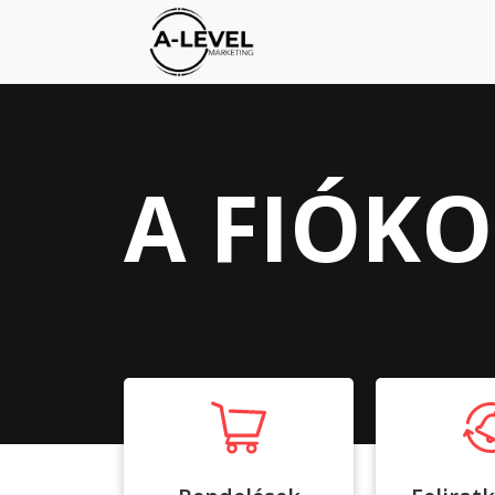
A FIÓK