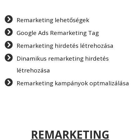
Remarketing lehetőségek
Google Ads Remarketing Tag
Remarketing hirdetés létrehozása
Dinamikus remarketing hirdetés
létrehozása
Remarketing kampányok optmalizálása
REMARKETING