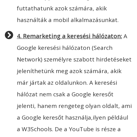
futtathatunk azok számára, akik
használták a mobil alkalmazásunkat.
4. Remarketing a keresési hálózaton:
A
Google keresési hálózaton (Search
Network) személyre szabott hirdetéseket
jeleníthetünk meg azok számára, akik
már jártak az oldalunkon. A keresési
hálózat nem csak a Google keresőt
jelenti, hanem rengeteg olyan oldalt, ami
a Google keresőt használja,ilyen például
a W3Schools. De a YouTube is része a