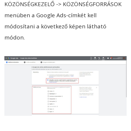
KÖZÖNSÉGKEZELŐ -> KÖZÖNSÉGFORRÁSOK
menüben a Google Ads-címkét kell
módosítani a következő képen látható
módon.