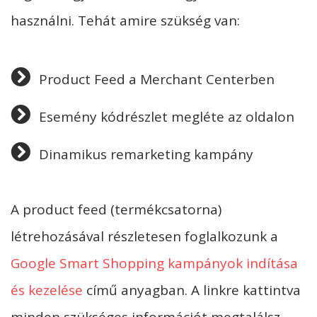
használni. Tehát amire szükség van:
Product Feed a Merchant Centerben
Esemény kódrészlet megléte az oldalon
Dinamikus remarketing kampány
A product feed (termékcsatorna)
létrehozásával részletesen foglalkozunk a
Google Smart Shopping kampányok indítása
és kezelése
című anyagban. A linkre kattintva