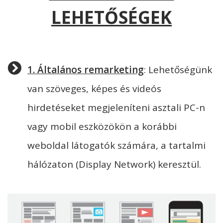
LEHETŐSÉGEK
1. Általános remarketing
: Lehetőségünk
van szöveges, képes és videós
hirdetéseket megjeleníteni asztali PC-n
vagy mobil eszközökön a korábbi
weboldal látogatók számára, a tartalmi
hálózaton (Display Network) keresztül.