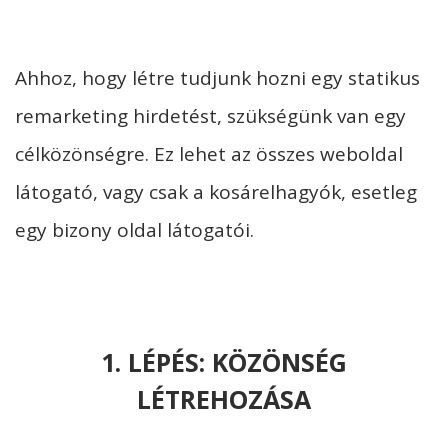
Ahhoz, hogy létre tudjunk hozni egy statikus
remarketing hirdetést, szükségünk van egy
célközönségre. Ez lehet az összes weboldal
látogató, vagy csak a kosárelhagyók, esetleg
egy bizony oldal látogatói.
1. LÉPÉS: KÖZÖNSÉG
LÉTREHOZÁSA