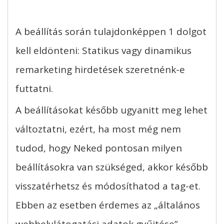
A beállítás során tulajdonképpen 1 dolgot
kell eldönteni: Statikus vagy dinamikus
remarketing hirdetések szeretnénk-e
futtatni.
A beállításokat később ugyanitt meg lehet
változtatni, ezért, ha most még nem
tudod, hogy Neked pontosan milyen
beállításokra van szükséged, akkor később
visszatérhetsz és módosíthatod a tag-et.
Ebben az esetben érdemes az „általános