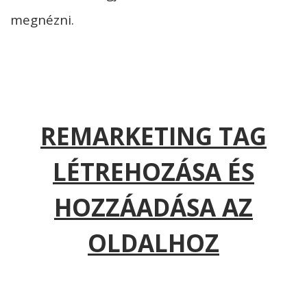
megnézni.
REMARKETING TAG
LÉTREHOZÁSA ÉS
HOZZÁADÁSA AZ
OLDALHOZ