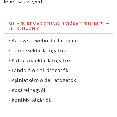
lehet szükséged.
MILYEN REMARKETING LISTÁKAT ÉRDEMES
LÉTREHOZNI?
• Az összes weboldal látogató
• Termékoldal látogatók
• Kategóriaoldal látogatók
• Landoló oldal látogatók
• Ajánlatkérő oldal látogatók
• Kosárelhagyók
• Korábbi vásárlók