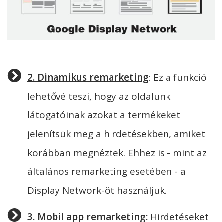
2. Dinamikus remarketing
: Ez a funkció
lehetővé teszi, hogy az oldalunk
látogatóinak azokat a termékeket
jelenítsük meg a hirdetésekben, amiket
korábban megnéztek. Ehhez is - mint az
általános remarketing esetében - a
Display Network-öt használjuk.
3. Mobil app remarketing:
Hirdetéseket