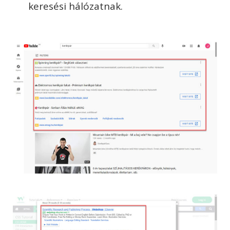
keresési hálózatnak.