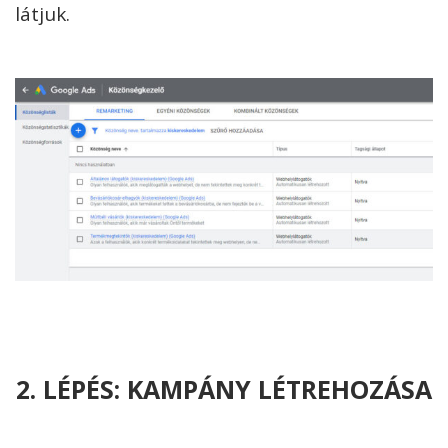
látjuk.
2. LÉPÉS: KAMPÁNY LÉTREHOZÁSA