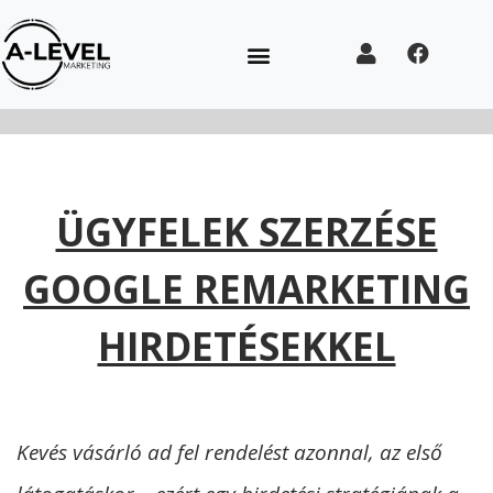
ÜGYFELEK SZERZÉSE
GOOGLE REMARKETING
HIRDETÉSEKKEL
Kevés vásárló ad fel rendelést azonnal, az első