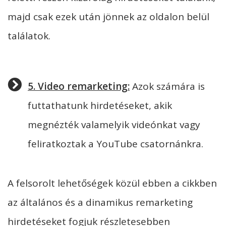
majd csak ezek után jönnek az oldalon belül
találatok.
5. Video remarketing:
Azok számára is
futtathatunk hirdetéseket, akik
megnézték valamelyik videónkat vagy
feliratkoztak a YouTube csatornánkra.
A felsorolt lehetőségek közül ebben a cikkben
az általános és a dinamikus remarketing
hirdetéseket fogjuk részletesebben