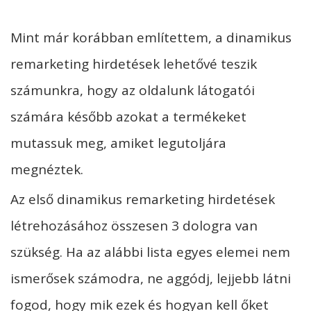
Mint már korábban említettem, a dinamikus
remarketing hirdetések lehetővé teszik
számunkra, hogy az oldalunk látogatói
számára később azokat a termékeket
mutassuk meg, amiket legutoljára
megnéztek.
Az első dinamikus remarketing hirdetések
létrehozásához összesen 3 dologra van
szükség. Ha az alábbi lista egyes elemei nem
ismerősek számodra, ne aggódj, lejjebb látni
fogod, hogy mik ezek és hogyan kell őket