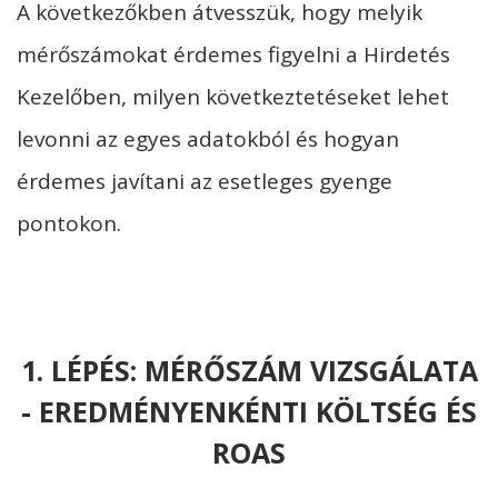
A következőkben átvesszük, hogy melyik
mérőszámokat érdemes figyelni a Hirdetés
Kezelőben, milyen következtetéseket lehet
levonni az egyes adatokból és hogyan
érdemes javítani az esetleges gyenge
pontokon.
1. LÉPÉS: MÉRŐSZÁM VIZSGÁLATA
- EREDMÉNYENKÉNTI KÖLTSÉG ÉS
ROAS