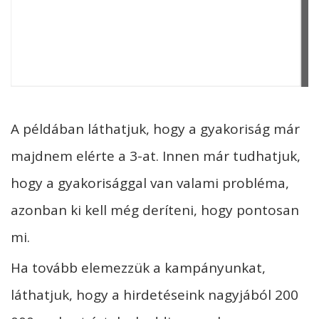
A példában láthatjuk, hogy a gyakoriság már
majdnem elérte a 3-at. Innen már tudhatjuk,
hogy a gyakorisággal van valami probléma,
azonban ki kell még deríteni, hogy pontosan
mi.
Ha tovább elemezzük a kampányunkat,
láthatjuk, hogy a hirdetéseink nagyjából 200