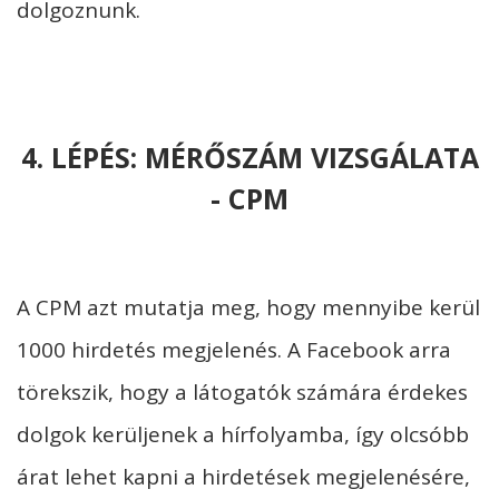
dolgoznunk.
4. LÉPÉS: MÉRŐSZÁM VIZSGÁLATA
- CPM
A CPM azt mutatja meg, hogy mennyibe kerül
1000 hirdetés megjelenés. A Facebook arra
törekszik, hogy a látogatók számára érdekes
dolgok kerüljenek a hírfolyamba, így olcsóbb
árat lehet kapni a hirdetések megjelenésére,