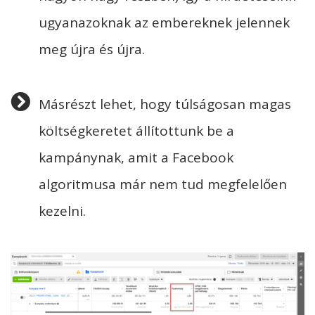
ugyanazoknak az embereknek jelennek
meg újra és újra.
Másrészt lehet, hogy túlságosan magas
költségkeretet állítottunk be a
kampánynak, amit a Facebook
algoritmusa már nem tud megfelelően
kezelni.