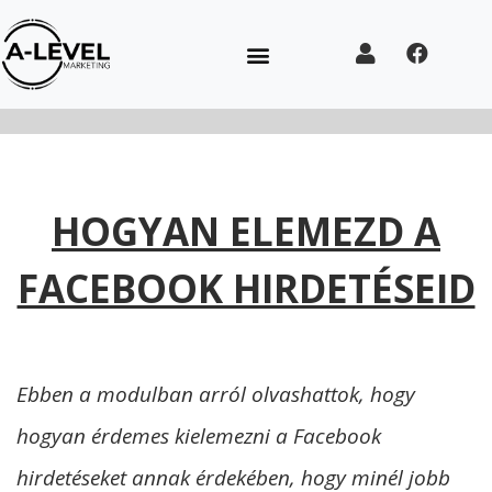
HOGYAN ELEMEZD A
FACEBOOK HIRDETÉSEID
Ebben a modulban arról olvashattok, hogy
hogyan érdemes kielemezni a Facebook
hirdetéseket annak érdekében, hogy minél jobb