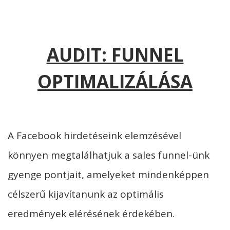
AUDIT: FUNNEL
OPTIMALIZÁLÁSA
A Facebook hirdetéseink elemzésével
könnyen megtalálhatjuk a sales funnel-ünk
gyenge pontjait, amelyeket mindenképpen
célszerű kijavítanunk az optimális
eredmények elérésének érdekében.