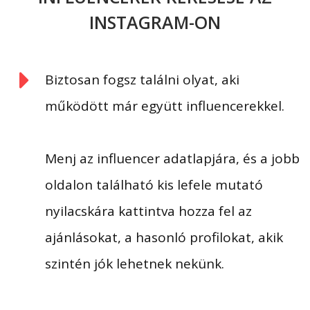
INSTAGRAM-ON
Biztosan fogsz találni olyat, aki
működött már együtt influencerekkel.
Menj az influencer adatlapjára, és a jobb
oldalon található kis lefele mutató
nyilacskára kattintva hozza fel az
ajánlásokat, a hasonló profilokat, akik
szintén jók lehetnek nekünk.