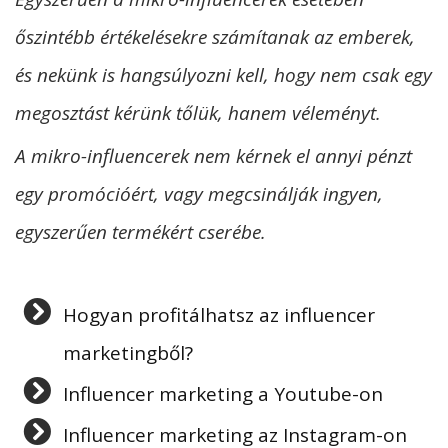
őszintébb értékelésekre számítanak az emberek,
és nekünk is hangsúlyozni kell, hogy nem csak egy
megosztást kérünk tőlük, hanem véleményt.
A mikro-influencerek nem kérnek el annyi pénzt
egy promócióért, vagy megcsinálják ingyen,
egyszerűen termékért cserébe.
Hogyan profitálhatsz az influencer
marketingből?
Influencer marketing a Youtube-on
Influencer marketing az Instagram-on