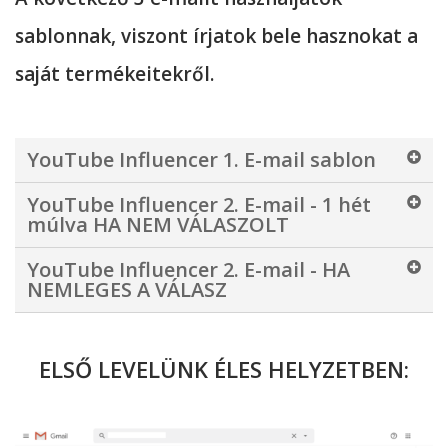
sablonnak, viszont írjatok bele hasznokat a
saját termékeitekről.
YouTube Influencer 1. E-mail sablon
YouTube Influencer 2. E-mail - 1 hét
múlva HA NEM VÁLASZOLT
YouTube Influencer 2. E-mail - HA
NEMLEGES A VÁLASZ
ELSŐ LEVELÜNK ÉLES HELYZETBEN: