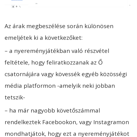
Az árak megbeszélése során különösen
emeljétek ki a következőket:
– a nyereményjátékban való részvétel
feltétele, hogy feliratkozzanak az Ő
csatornájára vagy kövessék egyéb közösségi
média platformon -amelyik neki jobban
tetszik-
– ha már nagyobb követőszámmal
rendelkeztek Facebookon, vagy Instagramon
mondhatjátok, hogy ezt a nyereményjátékot