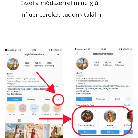
Ezzel a módszerrel mindig új
influencereket tudunk találni.