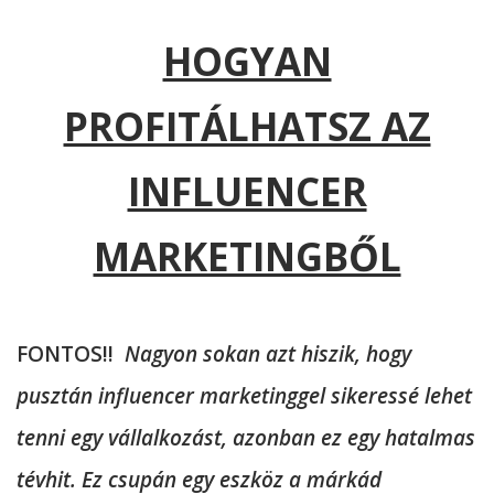
HOGYAN
PROFITÁLHATSZ AZ
INFLUENCER
MARKETINGBŐL
FONTOS!!
Nagyon sokan azt hiszik, hogy
pusztán influencer marketinggel sikeressé lehet
tenni egy vállalkozást, azonban ez egy hatalmas
tévhit. Ez csupán egy eszköz a márkád