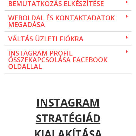
BEMUTATKOZÁS ELKÉSZÍTÉSE
WEBOLDAL ÉS KONTAKTADATOK
MEGADÁSA
VÁLTÁS ÜZLETI FIÓKRA
INSTAGRAM PROFIL
ÖSSZEKAPCSOLÁSA FACEBOOK
OLDALLAL
INSTAGRAM
STRATÉGIÁD
KIALAKÍTÁSA