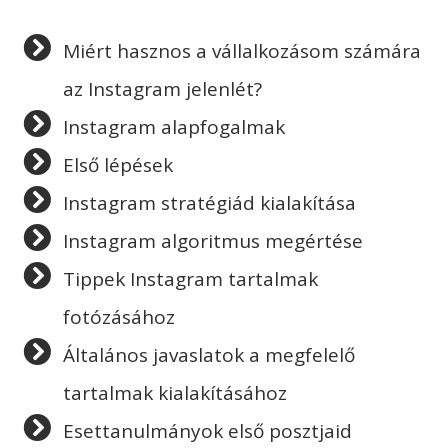
Miért hasznos a vállalkozásom számára
az Instagram jelenlét?
Instagram alapfogalmak
Első lépések
Instagram stratégiád kialakítása
Instagram algoritmus megértése
Tippek Instagram tartalmak
fotózásához
Általános javaslatok a megfelelő
tartalmak kialakításához
Esettanulmányok első posztjaid