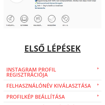
ELSŐ LÉPÉSEK
INSTAGRAM PROFIL
REGISZTRÁCIÓJA
FELHASZNÁLÓNÉV KIVÁLASZTÁSA
PROFILKÉP BEÁLLÍTÁSA