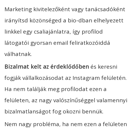
Marketing kivitelezőként vagy tanácsadóként
irányítsd közönséged a bio-dban elhelyezett
linkkel egy csaliajánlatra, így profilod
látogatói gyorsan email feliratkozóiddá
válhatnak.
Bizalmat kelt az érdeklődőben
és keresni
fogják vállalkozásodat az Instagram felületén.
Ha nem találják meg profilodat ezen a
felületen, az nagy valószínűséggel valamennyi
bizalmatlanságot fog okozni bennük.
Nem nagy probléma, ha nem ezen a felületen