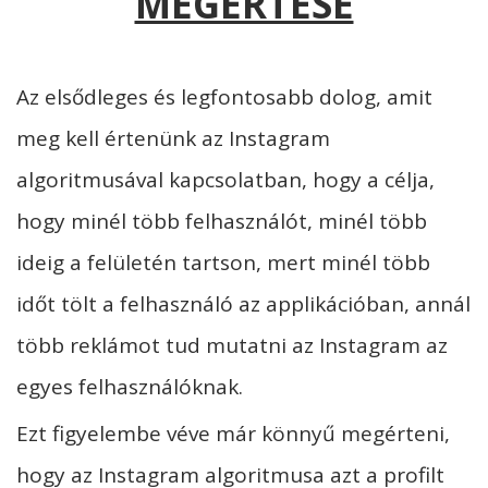
MEGÉRTÉSE
Az elsődleges és legfontosabb dolog, amit
meg kell értenünk az Instagram
algoritmusával kapcsolatban, hogy a célja,
hogy minél több felhasználót, minél több
ideig a felületén tartson, mert minél több
időt tölt a felhasználó az applikációban, annál
több reklámot tud mutatni az Instagram az
egyes felhasználóknak.
Ezt figyelembe véve már könnyű megérteni,
hogy az Instagram algoritmusa azt a profilt