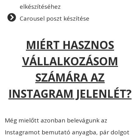
elkészítéséhez
Carousel poszt készítése
MIÉRT HASZNOS
VÁLLALKOZÁSOM
SZÁMÁRA AZ
INSTAGRAM JELENLÉT?
Még mielőtt azonban belevágunk az
Instagramot bemutató anyagba, pár dolgot