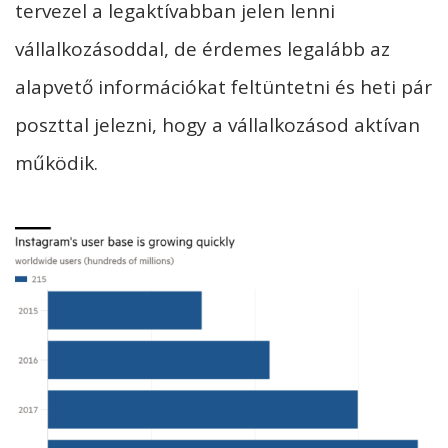
tervezel a legaktívabban jelen lenni
vállalkozásoddal, de érdemes legalább az
alapvető információkat feltüntetni és heti pár
poszttal jelezni, hogy a vállalkozásod aktívan
működik.