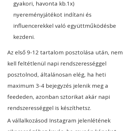
gyakori, havonta kb.1x)
nyereményjátékot indítani és
influencerekkel való együttműködésbe
kezdeni.
Az első 9-12 tartalom posztolása után, nem
kell feltétlenül napi rendszerességgel
posztolnod, általánosan elég, ha heti
maximum 3-4 bejegyzés jelenik meg a
feededen, azonban sztorikat akár napi
rendszerességgel is készíthetsz.
A vállalkozásod Instagram jelenlétének