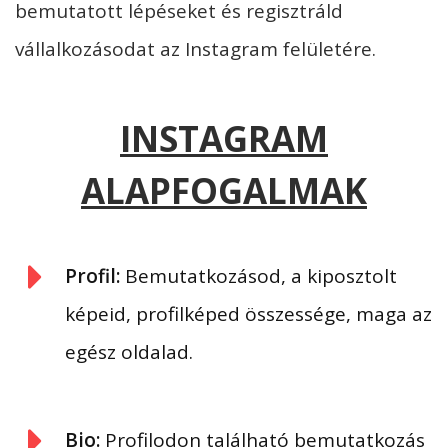
bemutatott lépéseket és regisztráld
vállalkozásodat az Instagram felületére.
INSTAGRAM
ALAPFOGALMAK
Profil:
Bemutatkozásod, a kiposztolt
képeid, profilképed összessége, maga az
egész oldalad.
Bio:
Profilodon található bemutatkozás