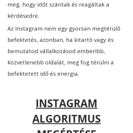
meg, hogy időt szántak és reagáltak a
kérdésedre.
Az Instagram nem egy gyorsan megtérülő
befektetés, azonban, ha kitartó vagy és
bemutatod vállalkozásod emberibb,
közvetlenebb oldalát, meg fog térülni a
befektetett idő és energia.
INSTAGRAM
ALGORITMUS