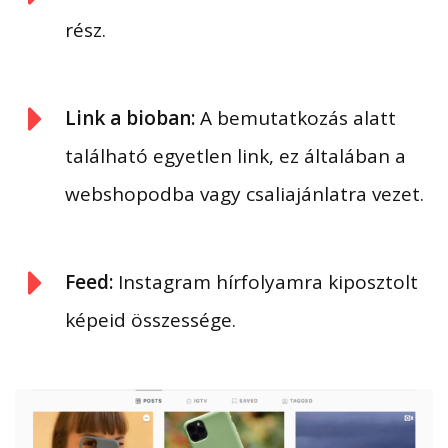
rész.
Link a bioban:
A bemutatkozás alatt
található egyetlen link, ez általában a
webshopodba vagy csaliajánlatra vezet.
Feed:
Instagram hírfolyamra kiposztolt
képeid összessége.