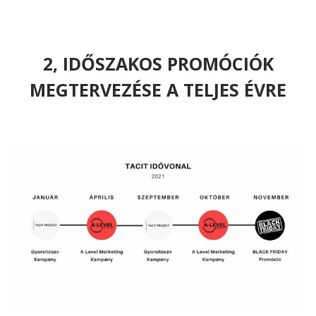
2, IDŐSZAKOS PROMÓCIÓK
MEGTERVEZÉSE A TELJES ÉVRE