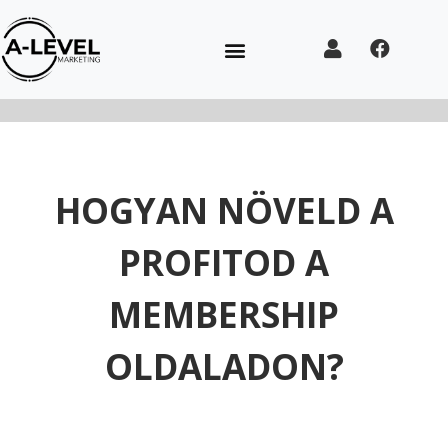
HOGYAN NÖVELD A
PROFITOD A
MEMBERSHIP
OLDALADON?