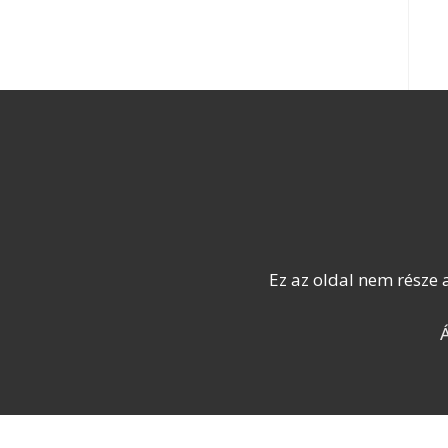
Ez az oldal nem része