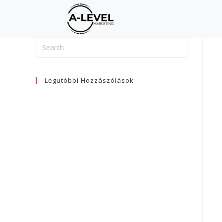
Legutóbbi Hozzászólások