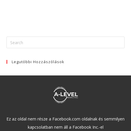
Legutóbbi Hozzászólások
Ez az oldal nem része a Facebook.com oldalnak és semmilyen
kapcsolatban nem áll a Facebook Inc.-el