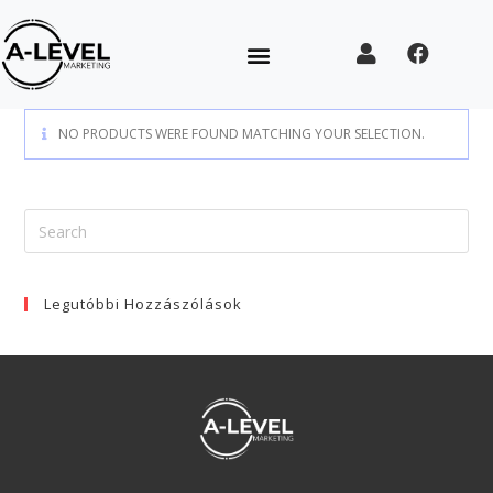
NO PRODUCTS WERE FOUND MATCHING YOUR SELECTION.
Legutóbbi Hozzászólások