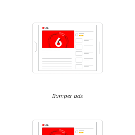
Bumper ads