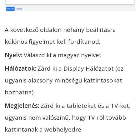
A következő oldalon néhány beállításra
különös figyelmet kell fordítanod:
Nyelv:
Válaszd ki a magyar nyelvet
Hálózatok:
Zárd ki a Display Hálózatot (ez
ugyanis alacsony minőségű kattintásokat
hozhatna)
Megjelenés:
Zárd ki a tableteket és a TV-ket,
ugyanis nem valószínű, hogy TV-ről tovább
kattintanak a webhelyedre