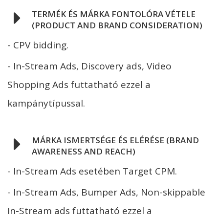
TERMÉK ÉS MÁRKA FONTOLÓRA VÉTELE
(PRODUCT AND BRAND CONSIDERATION)
- CPV bidding.
- In-Stream Ads, Discovery ads, Video
Shopping Ads futtatható ezzel a
kampánytípussal.
MÁRKA ISMERTSÉGE ÉS ELÉRÉSE (BRAND
AWARENESS AND REACH)
- In-Stream Ads esetében Target CPM.
- In-Stream Ads, Bumper Ads, Non-skippable
In-Stream ads futtatható ezzel a