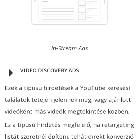
In-Stream Ads
VIDEO DISCOVERY ADS
Ezek a típusú hirdetések a YouTube keresési
találatok tetején jelennek meg, vagy ajánlott
videóként más videók megtekintése közben.
Ez a típusú hirdetés megfelelő, ha retargeting
listát szeretnél építeni, tehát direkt konverzió