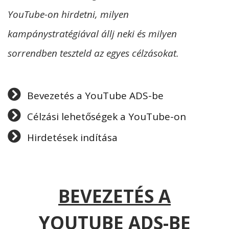
YouTube-on hirdetni, milyen
kampánystratégiával állj neki és milyen
sorrendben teszteld az egyes célzásokat.
Bevezetés a YouTube ADS-be
Célzási lehetőségek a YouTube-on
Hirdetések indítása
BEVEZETÉS A
YOUTUBE ADS-BE