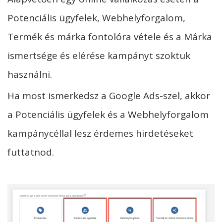
Potenciális ügyfelek, Webhelyforgalom,
Termék és márka fontolóra vétele és a Márka
ismertsége és elérése kampányt szoktuk
használni.
Ha most ismerkedsz a Google Ads-szel, akkor
a Potenciális ügyfelek és a Webhelyforgalom
kampánycéllal lesz érdemes hirdetéseket
futtatnod.