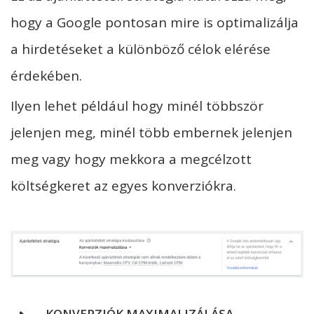
hogy a Google pontosan mire is optimalizálja
a hirdetéseket a különböző célok elérése
érdekében.
Ilyen lehet például hogy minél többször
jelenjen meg, minél több embernek jelenjen
meg vagy hogy mekkora a megcélzott
költségkeret az egyes konverziókra.
KONVERZIÓK MAXIMALIZÁLÁSA