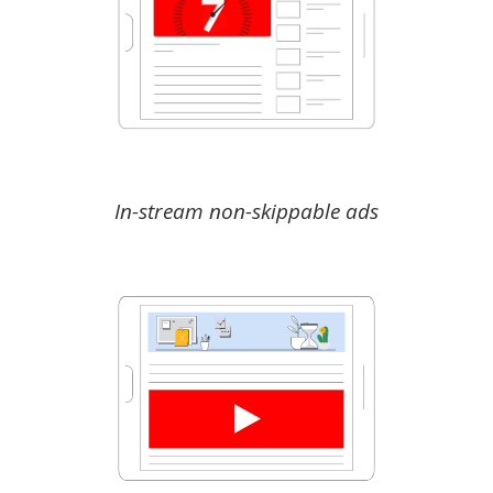
In-stream non-skippable ads