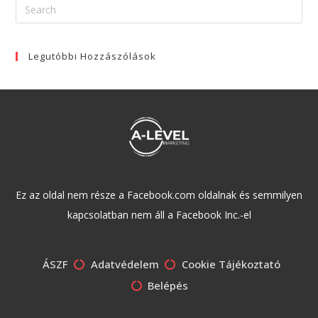
Legutóbbi Hozzászólások
Ez az oldal nem része a Facebook.com oldalnak és semmilyen
kapcsolatban nem áll a Facebook Inc.-el
ÁSZF
Adatvédelem
Cookie Tájékoztató
Belépés