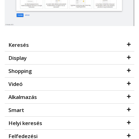
Keresés
Display
Shopping
Videó
Alkalmazás
Smart
Helyi keresés
Felfedezési