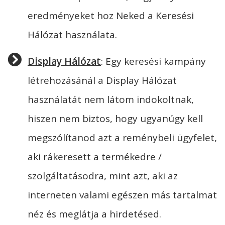
eredményeket hoz Neked a Keresési
Hálózat használata.
Display Hálózat
: Egy keresési kampány
létrehozásánál a Display Hálózat
használatát nem látom indokoltnak,
hiszen nem biztos, hogy ugyanúgy kell
megszólítanod azt a reménybeli ügyfelet,
aki rákeresett a termékedre /
szolgáltatásodra, mint azt, aki az
interneten valami egészen más tartalmat
néz és meglátja a hirdetésed.