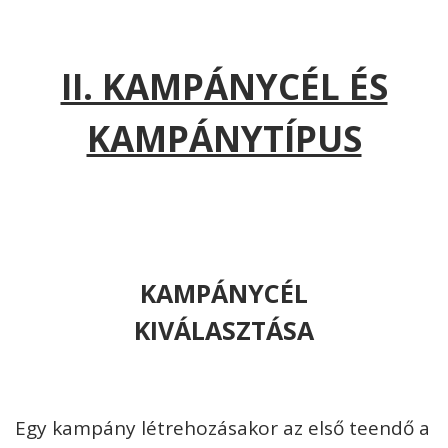
II. KAMPÁNYCÉL ÉS
KAMPÁNYTÍPUS
KAMPÁNYCÉL
KIVÁLASZTÁSA
Egy kampány létrehozásakor az első teendő a