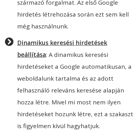
származó forgalmat. Az első Google
hirdetés létrehozása során ezt sem kell
még használnunk.
Dinamikus keresési hirdetések
beállítása
: A dinamikus keresési
hirdetéseket a Google automatikusan, a
weboldalunk tartalma és az adott
felhasználó releváns keresése alapján
hozza létre. Mivel mi most nem ilyen
hirdetéseket hozunk létre, ezt a szakaszt
is figyelmen kívül hagyhatjuk.