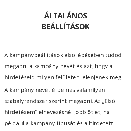
ÁLTALÁNOS
BEÁLLÍTÁSOK
A kampánybeállítások első lépésében tudod
megadni a kampány nevét és azt, hogy a
hirdetéseid milyen felületen jelenjenek meg.
A kampány nevét érdemes valamilyen
szabályrendszer szerint megadni. Az „Első
hirdetésem” elnevezésnél jobb ötlet, ha
például a kampány típusát és a hirdetett