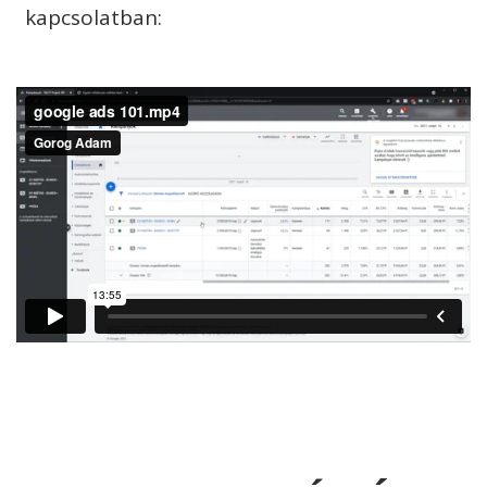
kapcsolatban: