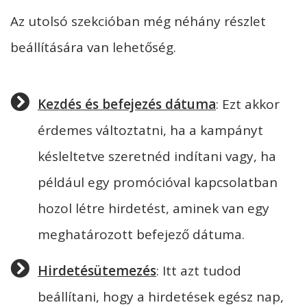
Az utolsó szekcióban még néhány részlet
beállítására van lehetőség.
Kezdés és befejezés dátuma
: Ezt akkor
érdemes változtatni, ha a kampányt
késleltetve szeretnéd indítani vagy, ha
például egy promócióval kapcsolatban
hozol létre hirdetést, aminek van egy
meghatározott befejező dátuma.
Hirdetésütemezés
: Itt azt tudod
beállítani, hogy a hirdetések egész nap,