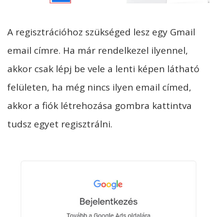
A regisztrációhoz szükséged lesz egy Gmail
email címre. Ha már rendelkezel ilyennel,
akkor csak lépj be vele a lenti képen látható
felületen, ha még nincs ilyen email címed,
akkor a fiók létrehozása gombra kattintva
tudsz egyet regisztrálni.