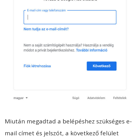
Miután megadtad a belépéshez szükséges e-
mail címet és jelszót, a következő felület