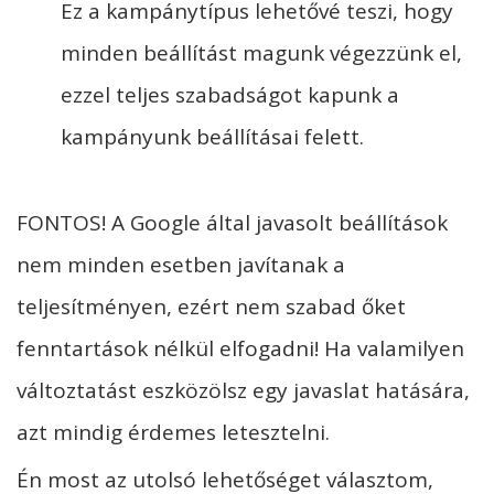
Ez a kampánytípus lehetővé teszi, hogy
minden beállítást magunk végezzünk el,
ezzel teljes szabadságot kapunk a
kampányunk beállításai felett.
FONTOS! A Google által javasolt beállítások
nem minden esetben javítanak a
teljesítményen, ezért nem szabad őket
fenntartások nélkül elfogadni! Ha valamilyen
változtatást eszközölsz egy javaslat hatására,
azt mindig érdemes letesztelni.
Én most az utolsó lehetőséget választom,