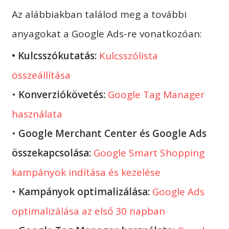
Az alábbiakban találod meg a további
anyagokat a Google Ads-re vonatkozóan:
•
Kulcsszókutatás:
Kulcsszólista
összeállítása
•
Konverziókövetés:
Google Tag Manager
használata
•
Google Merchant Center és Google Ads
összekapcsolása:
Google Smart Shopping
kampányok indítása és kezelése
•
Kampányok optimalizálása:
Google Ads
optimalizálása az első 30 napban