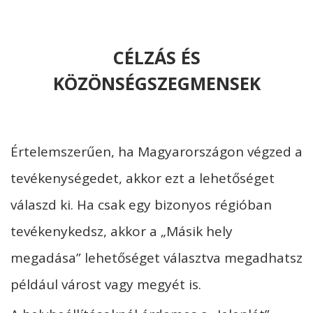
CÉLZÁS ÉS
KÖZÖNSÉGSZEGMENSEK
Értelemszerűen, ha Magyarországon végzed a
tevékenységedet, akkor ezt a lehetőséget
válaszd ki. Ha csak egy bizonyos régióban
tevékenykedsz, akkor a „Másik hely
megadása” lehetőséget választva megadhatsz
például várost vagy megyét is.